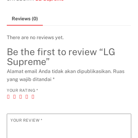
Reviews (0)
There are no reviews yet.
Be the first to review “LG
Supreme”
Alamat email Anda tidak akan dipublikasikan.
Ruas
yang wajib ditandai
*
YOUR RATING
*
YOUR REVIEW
*