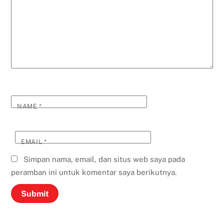
NAME
*
EMAIL
*
Simpan nama, email, dan situs web saya pada
peramban ini untuk komentar saya berikutnya.