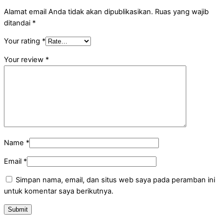
Alamat email Anda tidak akan dipublikasikan.
Ruas yang wajib
ditandai
*
Your rating
*
Your review
*
Name
*
Email
*
Simpan nama, email, dan situs web saya pada peramban ini
untuk komentar saya berikutnya.