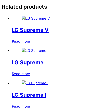
Related products
LG Supreme V
Read more
LG Supreme
Read more
LG Supreme I
Read more