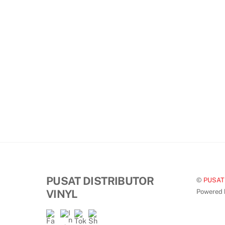
PUSAT DISTRIBUTOR
©
PUSAT
VINYL
Powered