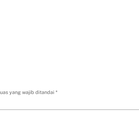
uas yang wajib ditandai
*