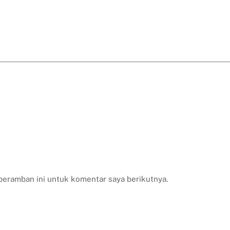
peramban ini untuk komentar saya berikutnya.