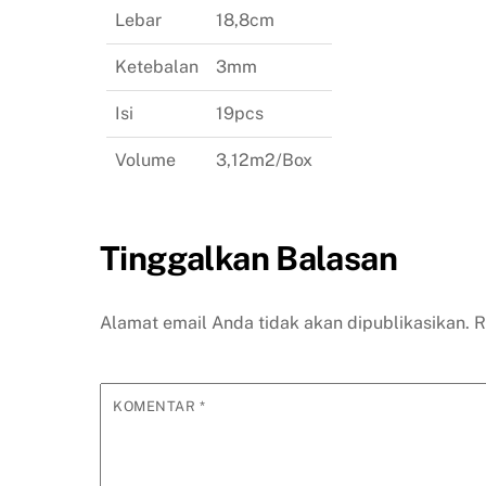
Lebar
18,8cm
Ketebalan
3mm
Isi
19pcs
Volume
3,12m2/Box
Tinggalkan Balasan
Alamat email Anda tidak akan dipublikasikan.
R
KOMENTAR
*