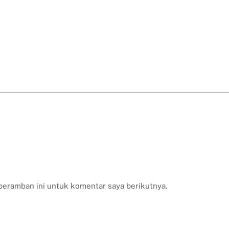
peramban ini untuk komentar saya berikutnya.