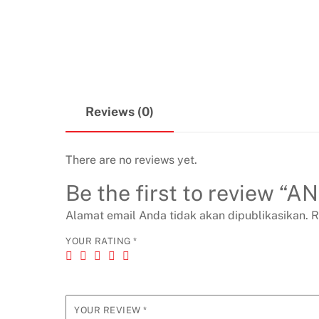
Reviews (0)
There are no reviews yet.
Be the first to review “A
Alamat email Anda tidak akan dipublikasikan.
R
YOUR RATING
*
YOUR REVIEW
*