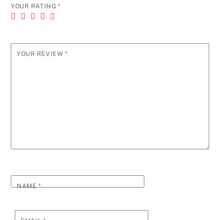
YOUR RATING
*
YOUR REVIEW
*
NAME
*