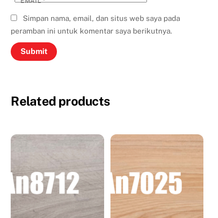
EMAIL
*
Simpan nama, email, dan situs web saya pada
peramban ini untuk komentar saya berikutnya.
Related products