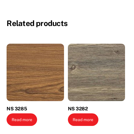
Related products
NS 3285
NS 3282
Read more
Read more