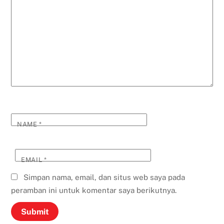
NAME
*
EMAIL
*
Simpan nama, email, dan situs web saya pada
peramban ini untuk komentar saya berikutnya.