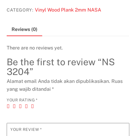
Vinyl Wood Plank 2mm NASA
CATEGORY:
Reviews (0)
There are no reviews yet.
Be the first to review “NS
3204”
Alamat email Anda tidak akan dipublikasikan.
Ruas
yang wajib ditandai
*
YOUR RATING
*
YOUR REVIEW
*