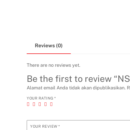
Reviews (0)
There are no reviews yet.
Be the first to review “N
Alamat email Anda tidak akan dipublikasikan.
R
YOUR RATING
*
YOUR REVIEW
*