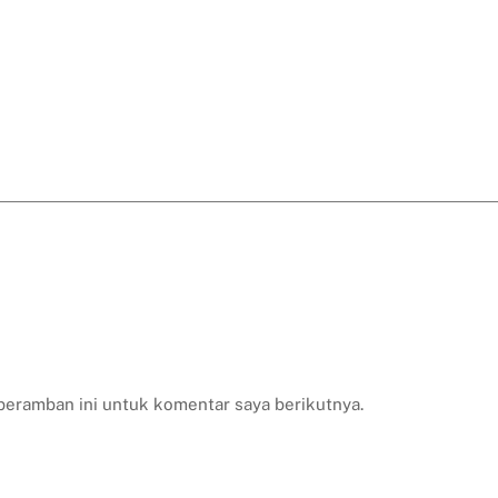
peramban ini untuk komentar saya berikutnya.