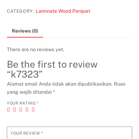
Laminate Wood Parquet
CATEGORY:
Reviews (0)
There are no reviews yet.
Be the first to review
“k7323”
Alamat email Anda tidak akan dipublikasikan.
Ruas
yang wajib ditandai
*
YOUR RATING
*
YOUR REVIEW
*