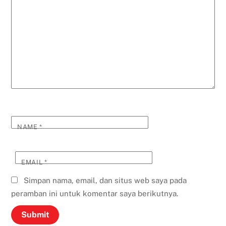
NAME
*
EMAIL
*
Simpan nama, email, dan situs web saya pada
peramban ini untuk komentar saya berikutnya.