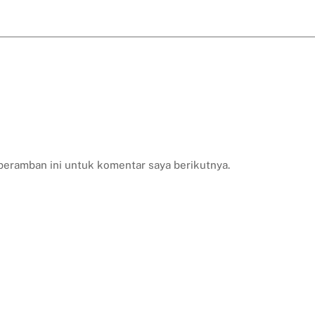
peramban ini untuk komentar saya berikutnya.