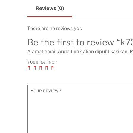
Reviews (0)
There are no reviews yet.
Be the first to review “k
Alamat email Anda tidak akan dipublikasikan.
R
YOUR RATING
*
YOUR REVIEW
*