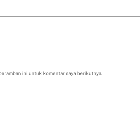
peramban ini untuk komentar saya berikutnya.