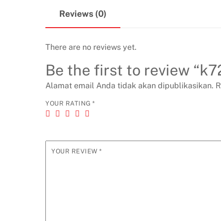
Reviews (0)
There are no reviews yet.
Be the first to review “k
Alamat email Anda tidak akan dipublikasikan.
R
YOUR RATING
*
YOUR REVIEW
*