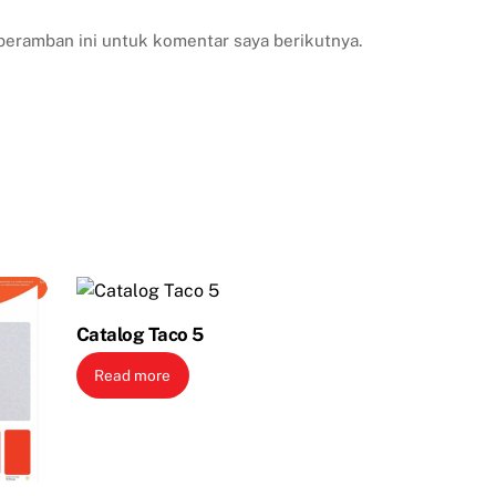
peramban ini untuk komentar saya berikutnya.
Catalog Taco 5
Read more