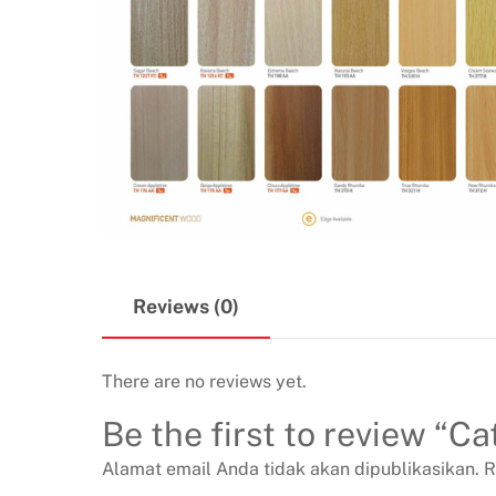
Reviews (0)
There are no reviews yet.
Be the first to review “C
Alamat email Anda tidak akan dipublikasikan.
R