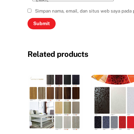
EMAIL
*
Simpan nama, email, dan situs web saya pada 
Related products