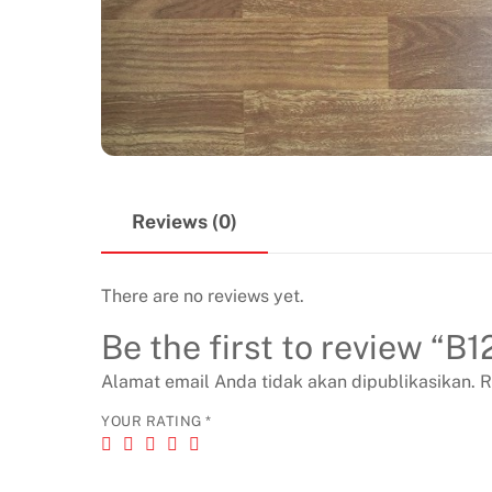
Reviews (0)
There are no reviews yet.
Be the first to review “B
Alamat email Anda tidak akan dipublikasikan.
R
YOUR RATING
*