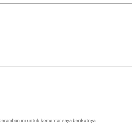
peramban ini untuk komentar saya berikutnya.