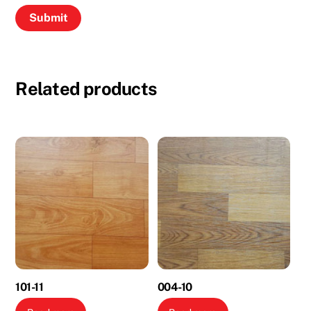
Related products
101-11
004-10