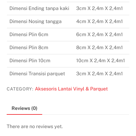
Dimensi Ending tanpa kaki
3cm X 2,4m X 2,4m1
Dimensi Nosing tangga
4cm X 2,4m X 2,4m1
Dimensi Plin 6cm
6cm X 2,4m X 2,4m1
Dimensi Plin 8cm
8cm X 2,4m X 2,4m1
Dimensi Plin 10cm
10cm X 2,4m X 2,4m1
Dimensi Transisi parquet
3cm X 2,4m X 2,4m1
Aksesoris Lantai Vinyl & Parquet
CATEGORY:
Reviews (0)
There are no reviews yet.