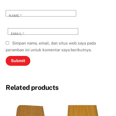
NAME
*
EMAIL
*
Simpan nama, email, dan situs web saya pada
peramban ini untuk komentar saya berikutnya.
Related products