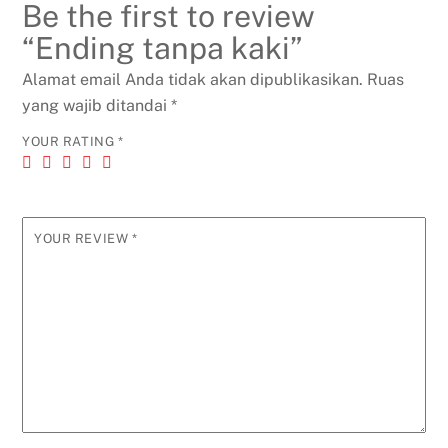
Be the first to review
“Ending tanpa kaki”
Alamat email Anda tidak akan dipublikasikan.
Ruas
yang wajib ditandai
*
YOUR RATING
*
YOUR REVIEW
*