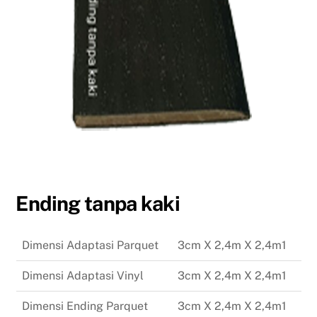
Ending tanpa kaki
Dimensi Adaptasi Parquet
3cm X 2,4m X 2,4m1
Dimensi Adaptasi Vinyl
3cm X 2,4m X 2,4m1
Dimensi Ending Parquet
3cm X 2,4m X 2,4m1